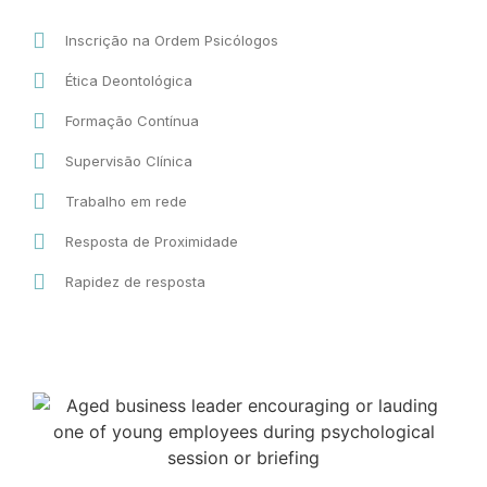
Inscrição na Ordem Psicólogos
Ética Deontológica
Formação Contínua
Supervisão Clínica
Trabalho em rede
Resposta de Proximidade
Rapidez de resposta