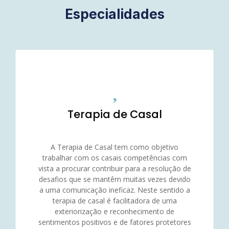
Especialidades
Terapia de Casal
A Terapia de Casal tem como objetivo
trabalhar com os casais competências com
vista a procurar contribuir para a resolução de
desafios que se mantêm muitas vezes devido
a uma comunicação ineficaz. Neste sentido a
terapia de casal é facilitadora de uma
exteriorização e reconhecimento de
sentimentos positivos e de fatores protetores