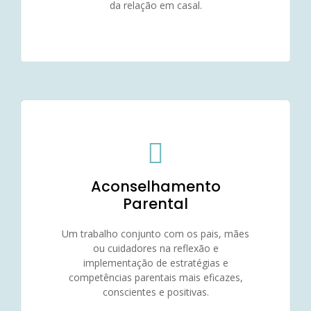
da relação em casal.
Aconselhamento
Parental
Um trabalho conjunto com os pais, mães
ou cuidadores na reflexão e
implementação de estratégias e
competências parentais mais eficazes,
conscientes e positivas.