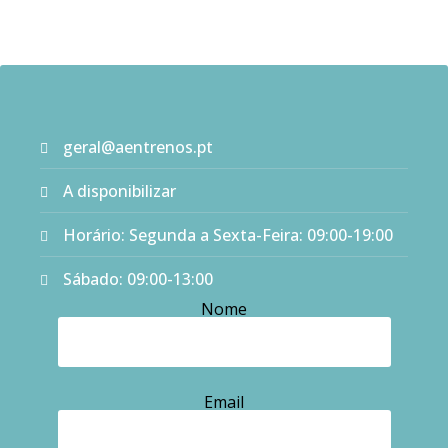
geral@aentrenos.pt
A disponibilizar
Horário: Segunda a Sexta-Feira: 09:00-19:00
Sábado: 09:00-13:00
Nome
Email