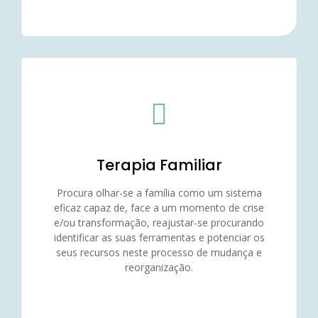
Terapia Familiar
Procura olhar-se a família como um sistema
eficaz capaz de, face a um momento de crise
e/ou transformação, reajustar-se procurando
identificar as suas ferramentas e potenciar os
seus recursos neste processo de mudança e
reorganização.