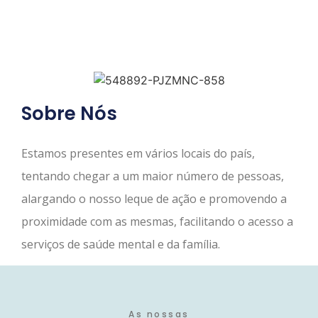
Sobre Nós
Estamos presentes em vários locais do país,
tentando chegar a um maior número de pessoas,
alargando o nosso leque de ação e promovendo a
proximidade com as mesmas, facilitando o acesso a
serviços de saúde mental e da família.
As nossas