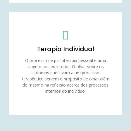
Terapia Individual
O processo de psicoterapia pessoal é uma
viagem ao seu interior. O olhar sobre os
sintomas que levam a um processo
terapêutico servem o propósito de olhar além
do mesmo na reflexão acerca dos processos
internos do indivíduo.