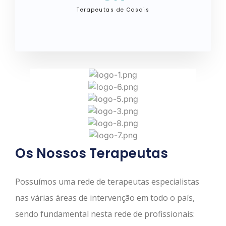
Terapeutas de Casais
Os Nossos Terapeutas
Possuímos uma rede de terapeutas especialistas
nas várias áreas de intervenção em todo o país,
sendo fundamental nesta rede de profissionais: